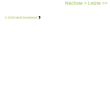
Nächste >
Letzte >>
© 2026
MeM Denkfabrik