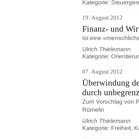
Kategorie: Steuergere
19. August 2012
Finanz- und Wirt
Ist eine «menschlich
Ulrich Thielemann
Kategorie: Orientier
07. August 2012
Überwindung de
durch unbegrenz
Zum Vorschlag von P
Rümelin
Ulrich Thielemann
Kategorie: Freiheit, K