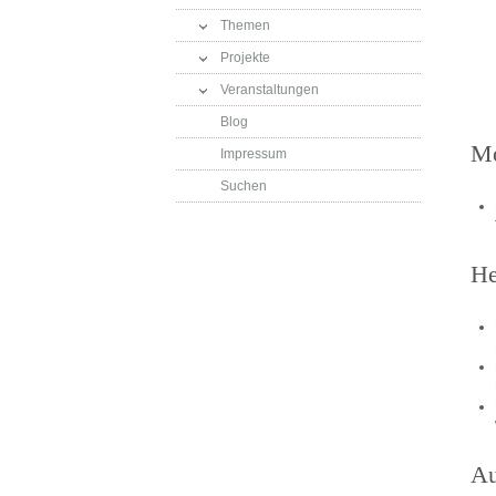
Themen
Projekte
Veranstaltungen
Blog
Mo
Impressum
Suchen
He
Au