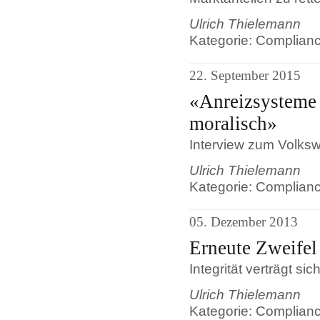
Ulrich Thielemann
Kategorie: Complianc
22. September 2015
«Anreizsysteme
moralisch»
Interview zum Volks
Ulrich Thielemann
Kategorie: Complian
05. Dezember 2013
Erneute Zweifel
Integrität verträgt si
Ulrich Thielemann
Kategorie: Complian