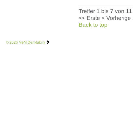
Treffer 1 bis 7 von 11
<< Erste
< Vorherige
Back to top
© 2026
MeM Denkfabrik