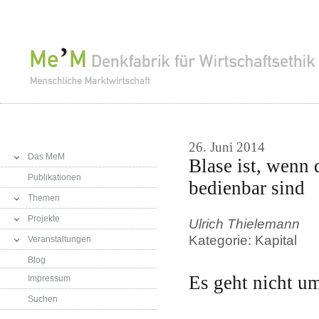
26. Juni 2014
Das MeM
Blase ist, wenn
Publikationen
bedienbar sind
Themen
Projekte
Ulrich Thielemann
Kategorie: Kapital
Veranstaltungen
Blog
Es geht nicht u
Impressum
Suchen