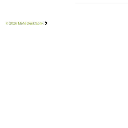
© 2026
MeM Denkfabrik