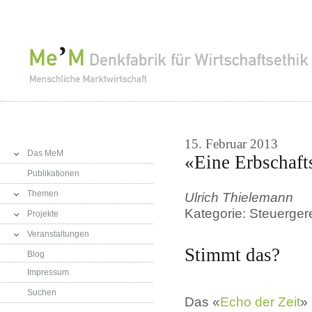
15. Februar 2013
Das MeM
«Eine Erbschafts
Publikationen
Themen
Ulrich Thielemann
Kategorie: Steuergere
Projekte
Veranstaltungen
Stimmt das?
Blog
Impressum
Suchen
Das «
Echo der Zeit
»