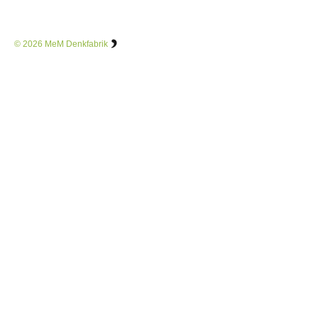
© 2026
MeM Denkfabrik