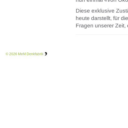
Diese exklusive Zustä
heute darstellt, für d
Fragen unserer Zeit, 
© 2026
MeM Denkfabrik