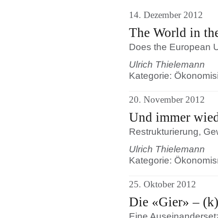
14. Dezember 2012
The World in th
Does the European U
Ulrich Thielemann
Kategorie: Ökonomis
20. November 2012
Und immer wiede
Restrukturierung, G
Ulrich Thielemann
Kategorie: Ökonomis
25. Oktober 2012
Die «Gier» – (k
Eine Auseinandersetz