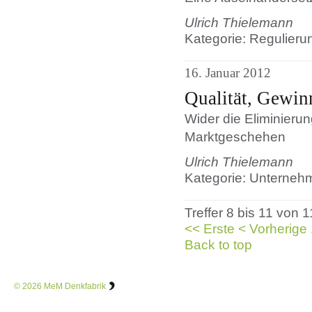
Ulrich Thielemann
Kategorie: Regulier
16. Januar 2012
Qualität, Gewi
Wider die Eliminieru
Marktgeschehen
Ulrich Thielemann
Kategorie: Unterneh
Treffer 8 bis 11 von 1
<< Erste
< Vorherige
Back to top
© 2026
MeM Denkfabrik