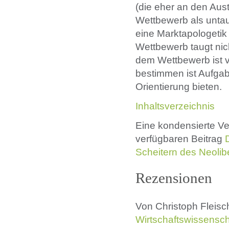
(die eher an den Aus
Wettbewerb als untau
eine Marktapologetik
Wettbewerb taugt nic
dem Wettbewerb ist 
bestimmen ist Aufgabe
Orientierung bieten.
Inhaltsverzeichnis
Eine kondensierte Ver
verfügbaren Beitrag
Scheitern des Neolib
Rezensionen
Von Christoph Fleisc
Wirtschaftswissensch